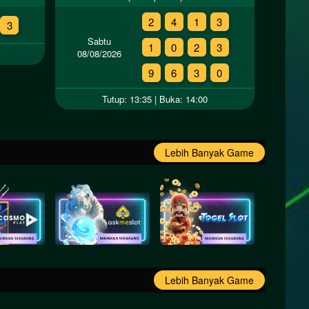
2
4
1
3
3
Sabtu
1
0
2
3
08/08/2026
9
6
3
0
Tutup: 13:35 | Buka: 14:00
Lebih Banyak Game
Lebih Banyak Game