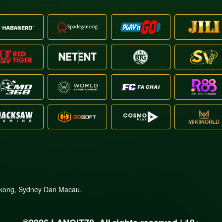
gkong, Sydney Dan Macau.