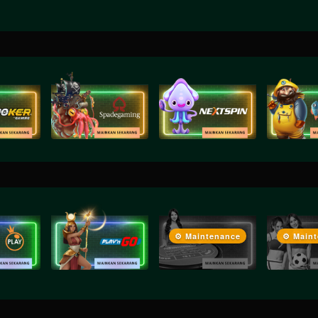
⚙ Maintenance
⚙ Main