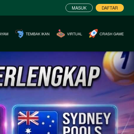
MASUK
DAFTAR
AYAM
TEMBAK IKAN
VIRTUAL
CRASH GAME
Next