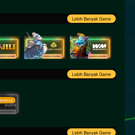
Lebih Banyak Game
Lebih Banyak Game
tenance
Lebih Banyak Game