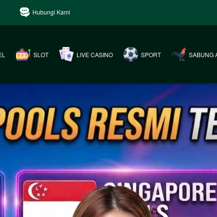
i
Hubungi Kami
EL
SLOT
LIVE CASINO
SPORT
SABUNG 