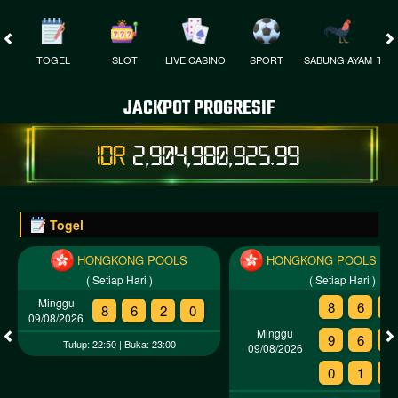
TOGEL
SLOT
LIVE CASINO
SPORT
SABUNG AYAM
TEM
JACKPOT PROGRESIF
IDR
2,904,980,930.84
Togel
HONGKONG POOLS
HONGKONG POOLS 1,2,
( Setiap Hari )
( Setiap Hari )
Minggu
8
6
2
8
6
2
0
09/08/2026
Minggu
9
6
2
Tutup: 22:50 | Buka: 23:00
09/08/2026
0
1
6