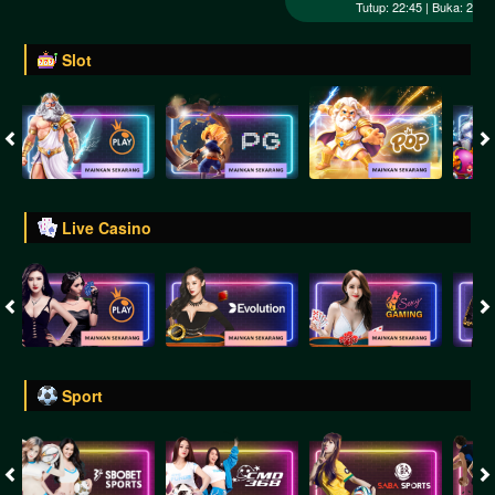
Tutup: 22:45 | Buka: 23:0
Slot
Live Casino
Sport