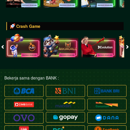
Crash Game
Bekerja sama dengan BANK :