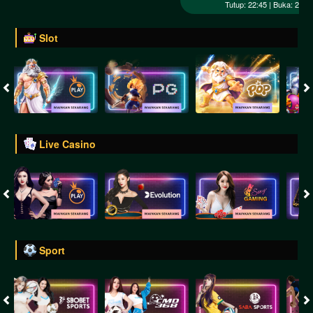
Tutup: 22:45 | Buka: 23:0
Slot
Live Casino
Sport