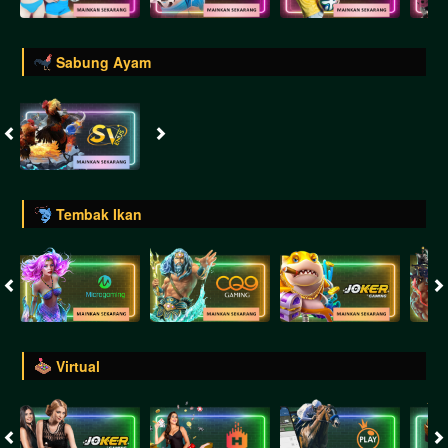
Sabung Ayam
Tembak Ikan
Virtual