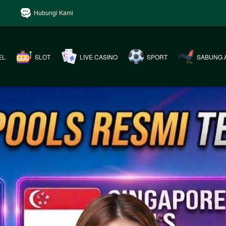
i
Hubungi Kami
EL
SLOT
LIVE CASINO
SPORT
SABUNG 