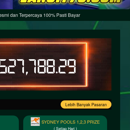
an Terpercaya 100% Pasti Bayar
,527,807.49
Lebih Banyak Pasaran
SYDNEY POOLS 1,2,3 PRIZE
( Setiap Hari )