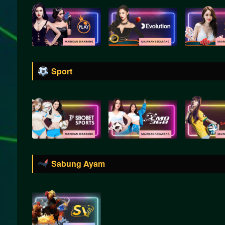
Sport
Sabung Ayam