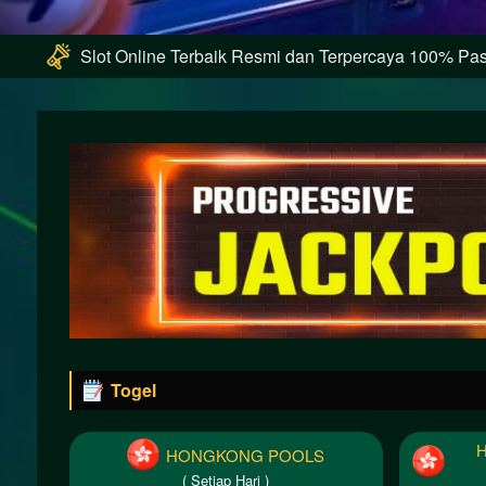
di Slot Online Terbaik Resmi dan Terpercaya 100% Pasti Bayar
Togel
HONGKONG POOLS
( Setiap Hari )