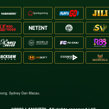
gkong, Sydney Dan Macau.