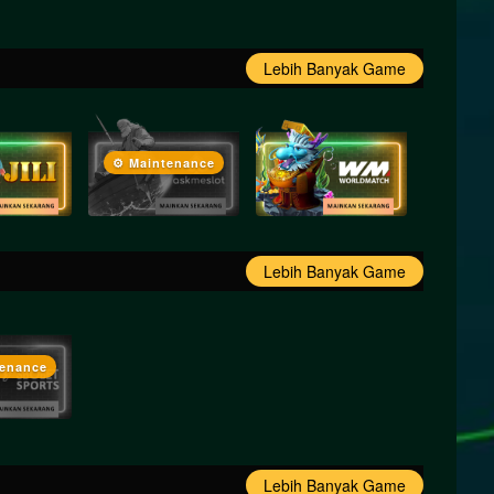
Lebih Banyak Game
⚙ Maintenance
Lebih Banyak Game
tenance
Lebih Banyak Game