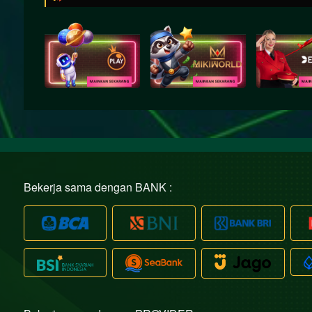
Bekerja sama dengan BANK :