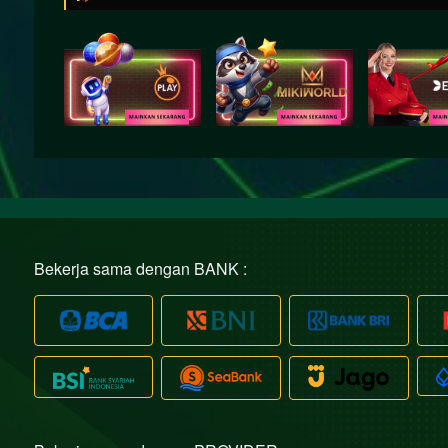
Bekerja sama dengan BANK :