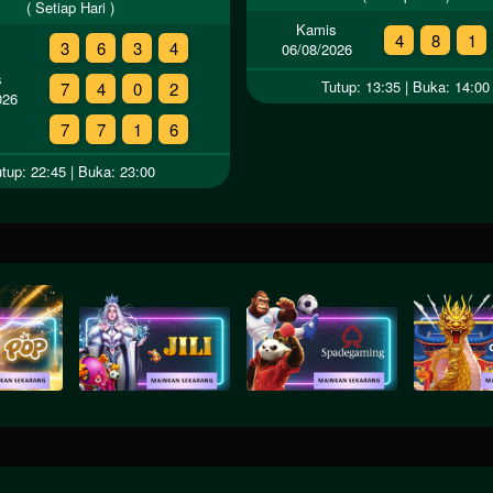
( Setiap Hari )
Kamis
4
8
1
3
6
3
4
06/08/2026
s
Tutup: 13:35 | Buka: 14:00
7
4
0
2
026
7
7
1
6
tup: 22:45 | Buka: 23:00