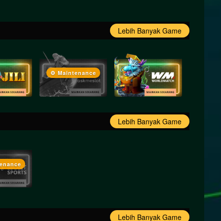
Lebih Banyak Game
⚙ Maintenance
Lebih Banyak Game
tenance
Lebih Banyak Game