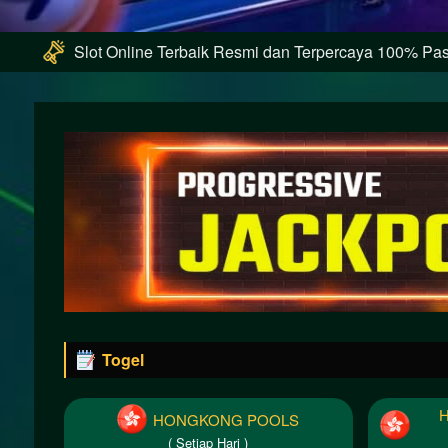
di Slot Online Terbaik Resmi dan Terpercaya 100% Pasti Bayar
Togel
HONGKONG POOLS
( Setiap Hari )