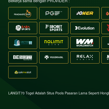
Bekerja sama dengan PROVIDER :
LANGIT70 Togel Adalah Situs Pools Pasaran Lama Seperti Hon