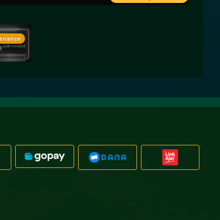
tenance