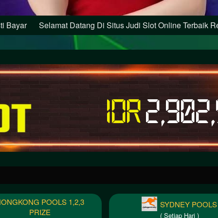
Selamat Datang Di Situs Judi Slot Online Terbaik Resmi d
IDR
2,902
HONGKONG POOLS 1,2,3
SYDNEY POOLS
PRIZE
( Setiap Hari )