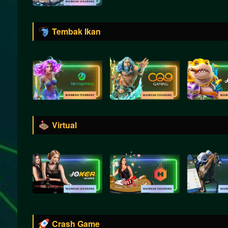
Tembak Ikan
Virtual
Crash Game