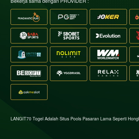
Bekerja sama dengan PROVIDER :
LANGIT70 Togel Adalah Situs Pools Pasaran Lama Seperti Hon