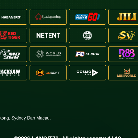
gkong, Sydney Dan Macau.