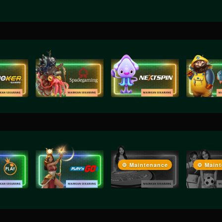
⚙ Maintenance
⚙ Main