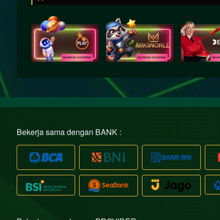
Bekerja sama dengan BANK :