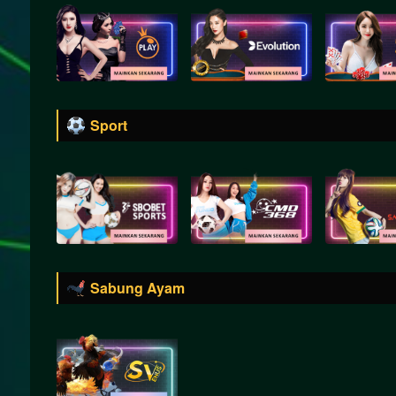
Sport
Sabung Ayam