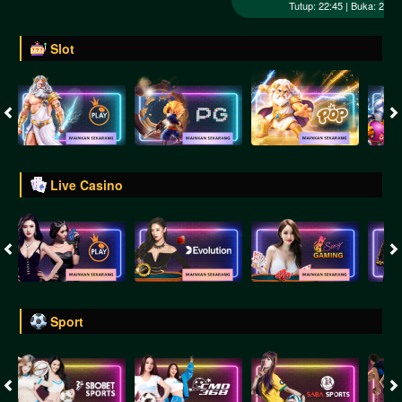
Tutup: 22:45 | Buka: 23:0
Slot
Live Casino
Sport