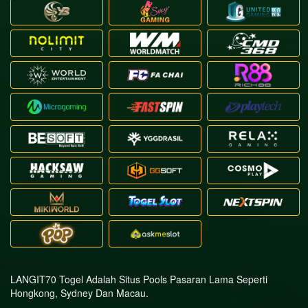
LANGIT70 Togel Adalah Situs Pools Pasaran Lama Seperti
Hongkong, Sydney Dan Macau.