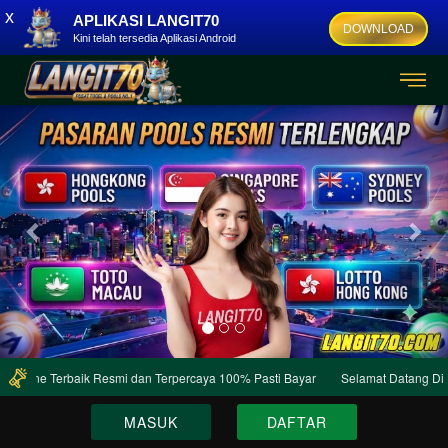
x
APLIKASI LANGIT70
DOWNLOAD
Kini telah tersedia Aplikasi Android
Previous
Nex
 Online Terbaik Resmi dan Terpercaya 100% Pasti Bayar
Selamat Datang Di Sit
MASUK
DAFTAR