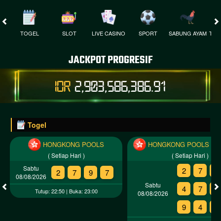
TOGEL
SLOT
LIVE CASINO
SPORT
SABUNG AYAM
TEM
JACKPOT PROGRESIF
IDR
2,903,586,391.71
Togel
HONGKONG POOLS
HONGKONG POOLS 1,2,
( Setiap Hari )
( Setiap Hari )
Sabtu
2
7
9
2
7
9
7
08/08/2026
Sabtu
4
7
1
Tutup: 22:50 | Buka: 23:00
08/08/2026
9
4
7