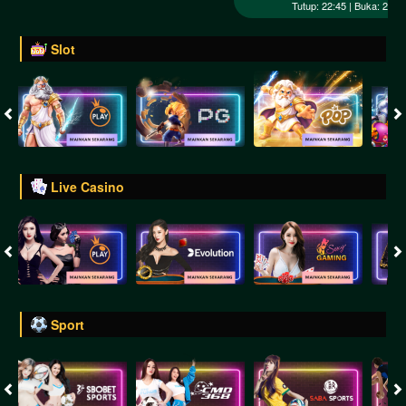
Tutup: 22:45 | Buka: 23:0
Slot
Live Casino
Sport