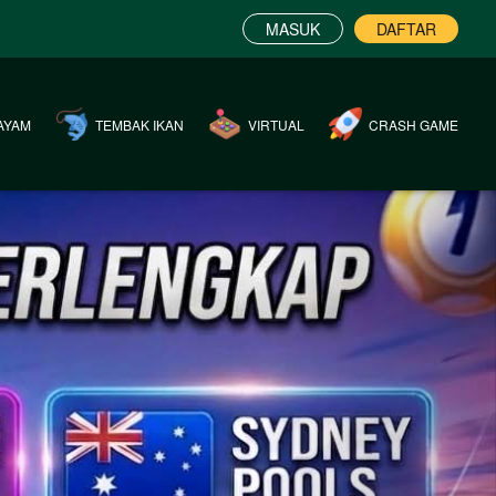
MASUK
DAFTAR
AYAM
TEMBAK IKAN
VIRTUAL
CRASH GAME
Next