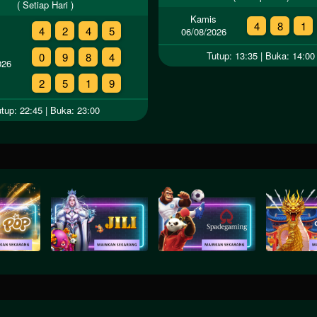
( Setiap Hari )
Kamis
4
8
1
4
2
4
5
06/08/2026
Tutup: 13:35 | Buka: 14:00
0
9
8
4
026
2
5
1
9
tup: 22:45 | Buka: 23:00