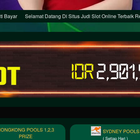
Selamat Datang Di Situs Judi Slot Online Terbaik Resmi d
IDR
2,901
HONGKONG POOLS 1,2,3
SYDNEY POOLS
PRIZE
( Setiap Hari )