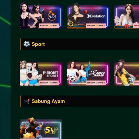
Sport
Sabung Ayam