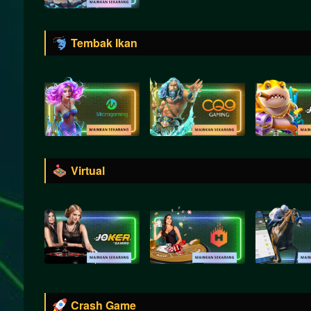
Tembak Ikan
Virtual
Crash Game