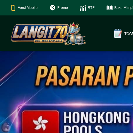
Versi Mobile
Promo
RTP
Buku Mimp
TOG
Previous