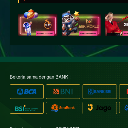
Bekerja sama dengan BANK :