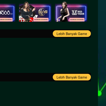
Lebih Banyak Game
Lebih Banyak Game