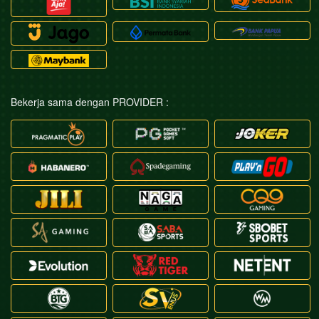
Bekerja sama dengan PROVIDER :