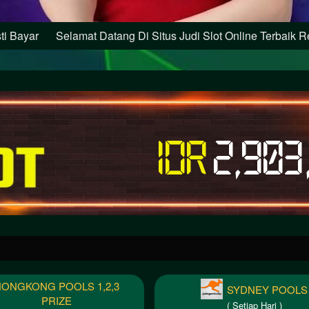
r
Selamat Datang Di Situs Judi Slot Online Terbaik Resmi d
IDR
2,903
HONGKONG POOLS 1,2,3
SYDNEY POOLS
PRIZE
( Setiap Hari )