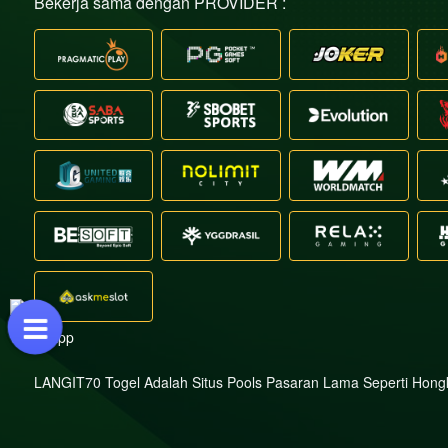
Bekerja sama dengan PROVIDER :
LANGIT70 Togel Adalah Situs Pools Pasaran Lama Seperti Hon