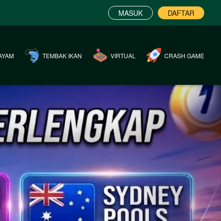
MASUK
DAFTAR
AYAM
TEMBAK IKAN
VIRTUAL
CRASH GAME
Next