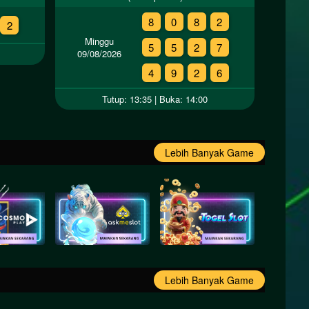
8
0
8
2
2
Minggu
5
5
2
7
09/08/2026
4
9
2
6
Tutup: 13:35 | Buka: 14:00
Lebih Banyak Game
Lebih Banyak Game