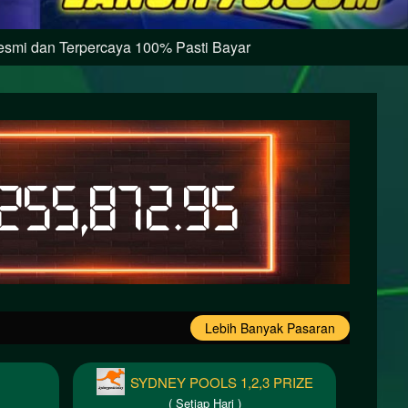
an Terpercaya 100% Pasti Bayar
,255,892.19
Lebih Banyak Pasaran
SYDNEY POOLS 1,2,3 PRIZE
( Setiap Hari )