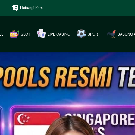
i
Hubungi Kami
EL
SLOT
LIVE CASINO
SPORT
SABUNG 