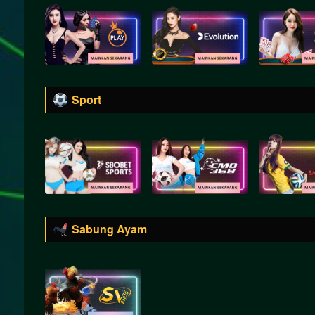
Sport
Sabung Ayam