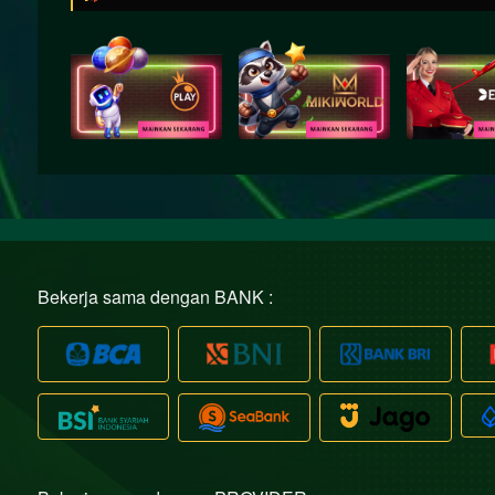
Bekerja sama dengan BANK :