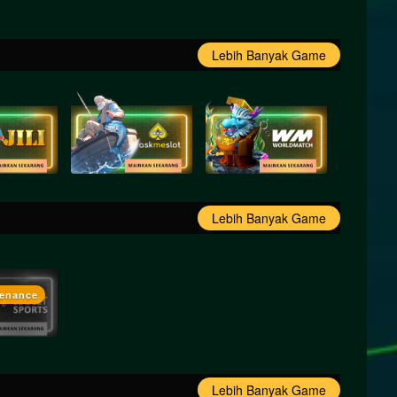
Lebih Banyak Game
Lebih Banyak Game
tenance
Lebih Banyak Game