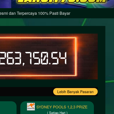
an Terpercaya 100% Pasti Bayar
,263,769.74
Lebih Banyak Pasaran
SYDNEY POOLS 1,2,3 PRIZE
( Setiap Hari )