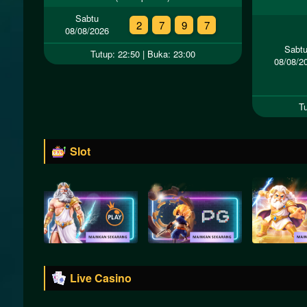
Sabtu
2
7
9
7
08/08/2026
Sabt
Tutup: 22:50 | Buka: 23:00
08/08/2
Tu
Slot
Live Casino