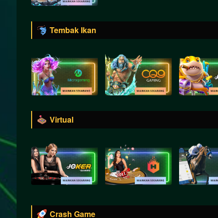
Tembak Ikan
Virtual
Crash Game