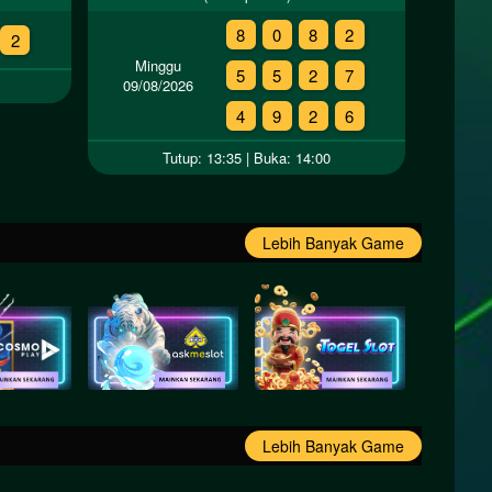
8
0
8
2
2
Minggu
5
5
2
7
09/08/2026
4
9
2
6
Tutup: 13:35 | Buka: 14:00
Lebih Banyak Game
Lebih Banyak Game