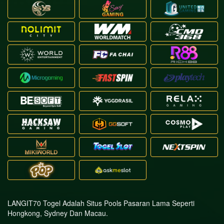
LANGIT70 Togel Adalah Situs Pools Pasaran Lama Seperti
Hongkong, Sydney Dan Macau.