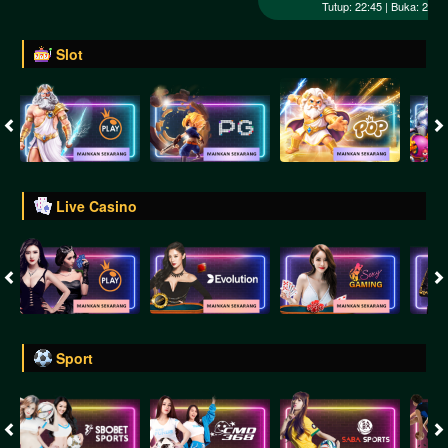
Tutup: 22:45 | Buka: 23:0
Slot
Live Casino
Sport