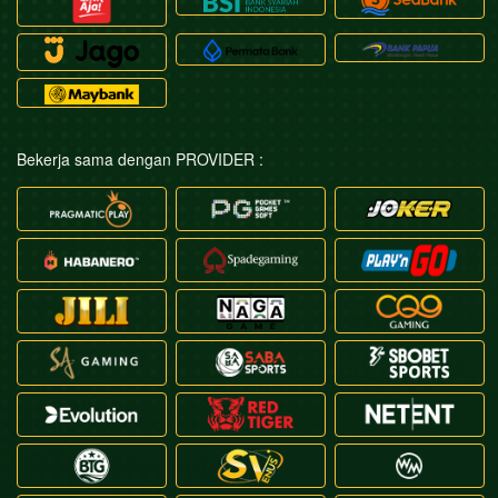
Bekerja sama dengan PROVIDER :