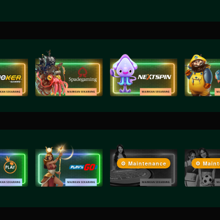
⚙ Maintenance
⚙ Main