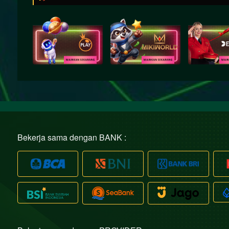
Bekerja sama dengan BANK :