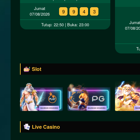
Jumat
9
9
4
3
07/08/2026
Juma
Tutup: 22:50 | Buka: 23:00
07/08/2
Tu
Slot
Live Casino