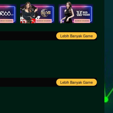
Lebih Banyak Game
Lebih Banyak Game