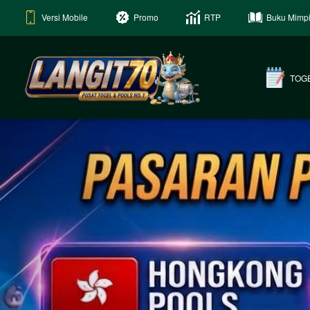
Versi Mobile
Promo
RTP
Buku Mimp
TOG
Previous