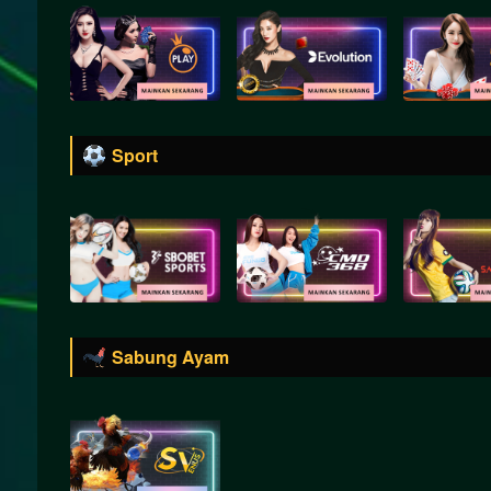
Sport
Sabung Ayam