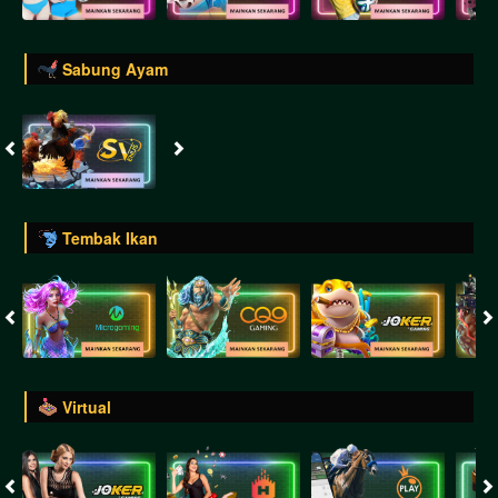
Sabung Ayam
Tembak Ikan
Virtual