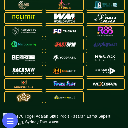
LANGIT70 Togel Adalah Situs Pools Pasaran Lama Seperti
Hongkong, Sydney Dan Macau.