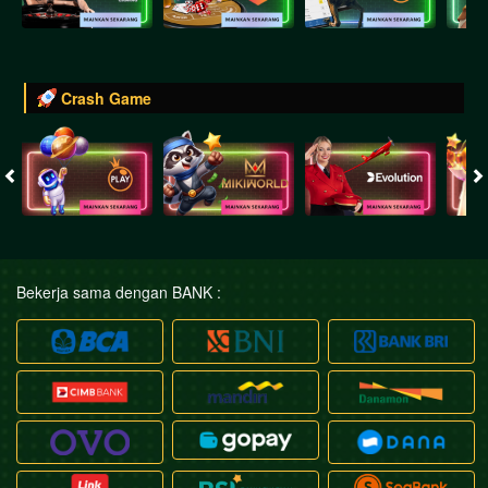
Crash Game
Bekerja sama dengan BANK :