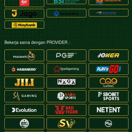
Bekerja sama dengan PROVIDER :