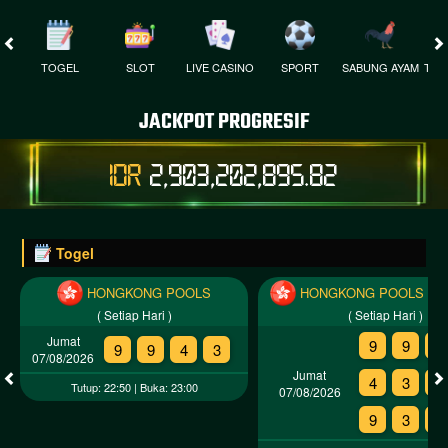
TOGEL
SLOT
LIVE CASINO
SPORT
SABUNG AYAM
TEM
JACKPOT PROGRESIF
IDR
2,903,202,900.58
Togel
HONGKONG POOLS
HONGKONG POOLS 1,2,
( Setiap Hari )
( Setiap Hari )
Jumat
9
9
4
9
9
4
3
07/08/2026
Jumat
4
3
5
Tutup: 22:50 | Buka: 23:00
07/08/2026
9
3
2