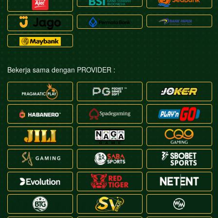
Bekerja sama dengan PROVIDER :