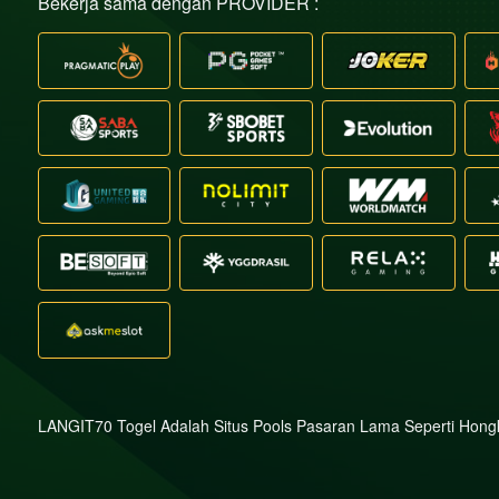
Bekerja sama dengan PROVIDER :
LANGIT70 Togel Adalah Situs Pools Pasaran Lama Seperti Hon