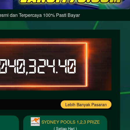
an Terpercaya 100% Pasti Bayar
,040,343.00
Lebih Banyak Pasaran
SYDNEY POOLS 1,2,3 PRIZE
( Setiap Hari )