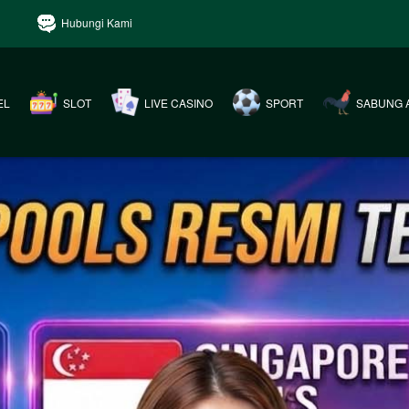
i
Hubungi Kami
EL
SLOT
LIVE CASINO
SPORT
SABUNG 