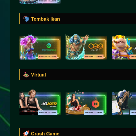
Tembak Ikan
Virtual
Crash Game