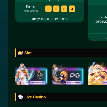
Kamis
3
6
3
4
06/08/2026
Kami
Tutup: 22:50 | Buka: 23:00
06/08/2
Tu
Slot
Live Casino