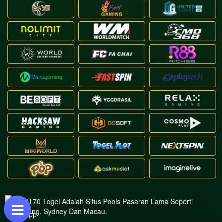
LANGIT70 Togel Adalah Situs Pools Pasaran Lama Seperti
Hongkong, Sydney Dan Macau.