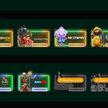
⚙ Maintenance
⚙ Main