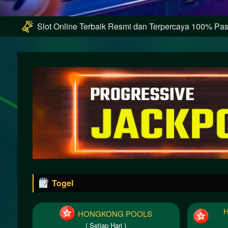
di Slot Online Terbaik Resmi dan Terpercaya 100% Pasti Bayar
Togel
HONGKONG POOLS
( Setiap Hari )