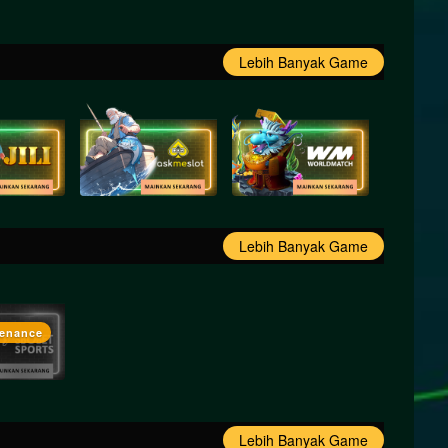
Lebih Banyak Game
Lebih Banyak Game
tenance
Lebih Banyak Game