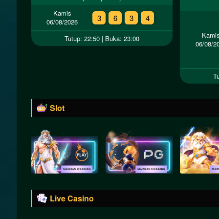
Kamis
3
6
3
4
06/08/2026
Kami
Tutup: 22:50 | Buka: 23:00
06/08/2
Tu
Slot
Live Casino