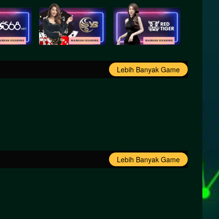
Lebih Banyak Game
Lebih Banyak Game