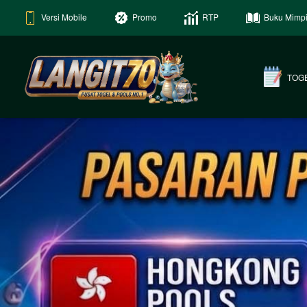
Versi Mobile
Promo
RTP
Buku Mimp
TOG
Previous