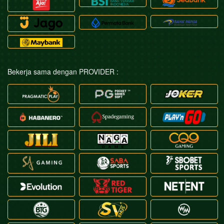
Bekerja sama dengan PROVIDER :