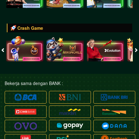
Crash Game
Bekerja sama dengan BANK :