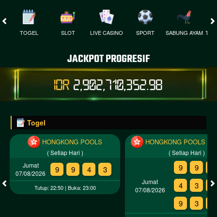
TOGEL
SLOT
LIVE CASINO
SPORT
SABUNG AYAM
TEM
JACKPOT PROGRESIF
IDR
2,902,710,358.34
Togel
HONGKONG POOLS
HONGKONG POOLS 1,2,
( Setiap Hari )
( Setiap Hari )
Jumat
9
9
4
9
9
4
3
07/08/2026
Jumat
4
3
5
Tutup: 22:50 | Buka: 23:00
07/08/2026
9
3
2