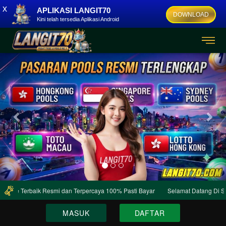
x
APLIKASI LANGIT70
DOWNLOAD
Kini telah tersedia Aplikasi Android
Previous
Nex
Online Terbaik Resmi dan Terpercaya 100% Pasti Bayar
Selamat Datang Di Situs
MASUK
DAFTAR