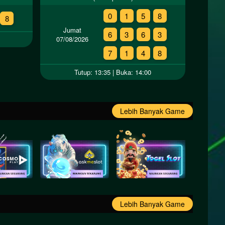
0
1
5
8
8
Jumat
6
3
6
3
07/08/2026
7
1
4
8
Tutup: 13:35 | Buka: 14:00
Lebih Banyak Game
Lebih Banyak Game