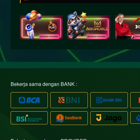
Bekerja sama dengan BANK :