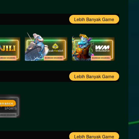
Lebih Banyak Game
Lebih Banyak Game
tenance
Lebih Banyak Game