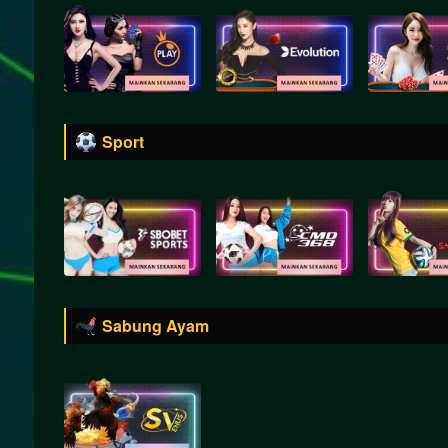
Sport
Sabung Ayam