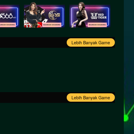
Lebih Banyak Game
Lebih Banyak Game