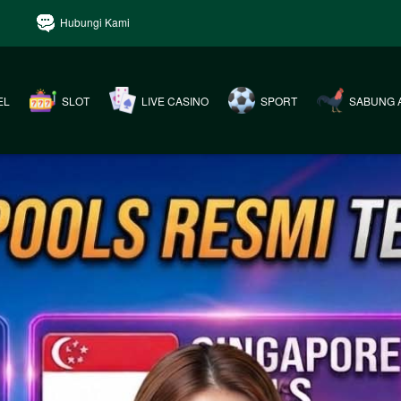
i
Hubungi Kami
EL
SLOT
LIVE CASINO
SPORT
SABUNG 