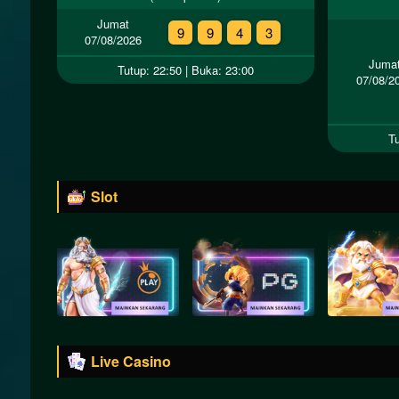
Jumat
9
9
4
3
07/08/2026
Juma
Tutup: 22:50 | Buka: 23:00
07/08/2
Tu
Slot
Live Casino