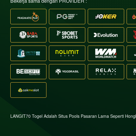
Bekerja sama dengan PROVIDER :
LANGIT70 Togel Adalah Situs Pools Pasaran Lama Seperti Hon