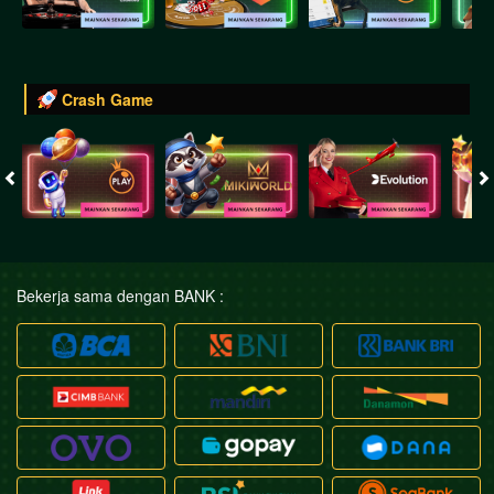
Crash Game
Bekerja sama dengan BANK :