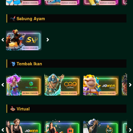
Sabung Ayam
Tembak Ikan
Virtual