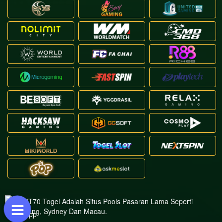
LANGIT70 Togel Adalah Situs Pools Pasaran Lama Seperti
Hongkong, Sydney Dan Macau.