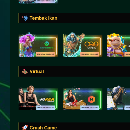
Tembak Ikan
Virtual
Crash Game