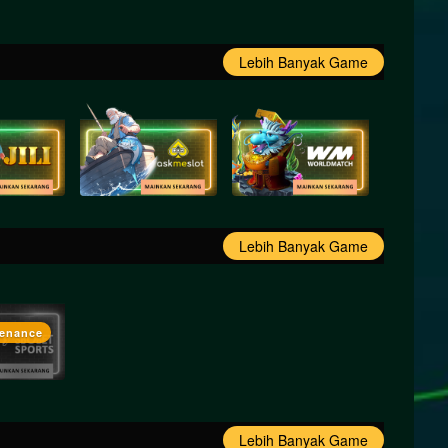
Lebih Banyak Game
Lebih Banyak Game
tenance
Lebih Banyak Game