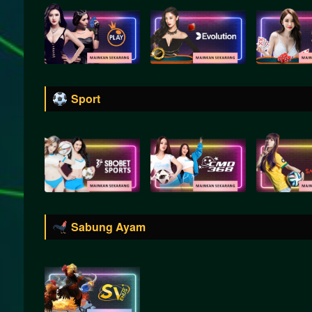
Sport
Sabung Ayam