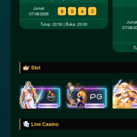
Jumat
9
9
4
3
07/08/2026
Juma
Tutup: 22:50 | Buka: 23:00
07/08/2
Tu
Slot
Live Casino