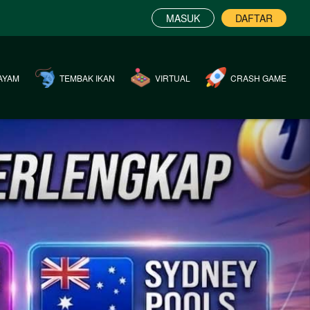
MASUK
DAFTAR
AYAM
TEMBAK IKAN
VIRTUAL
CRASH GAME
Next