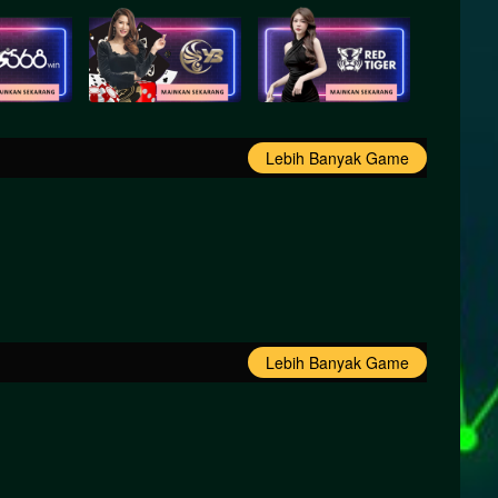
Lebih Banyak Game
Lebih Banyak Game