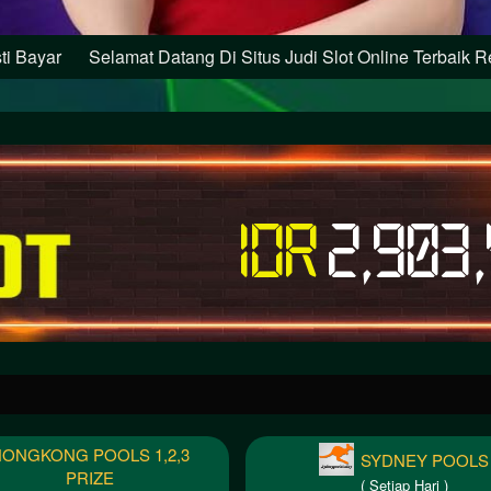
Selamat Datang Di Situs Judi Slot Online Terbaik Resmi d
IDR
2,903
HONGKONG POOLS 1,2,3
SYDNEY POOLS
PRIZE
( Setiap Hari )