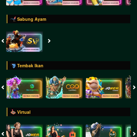
Sabung Ayam
Tembak Ikan
Virtual