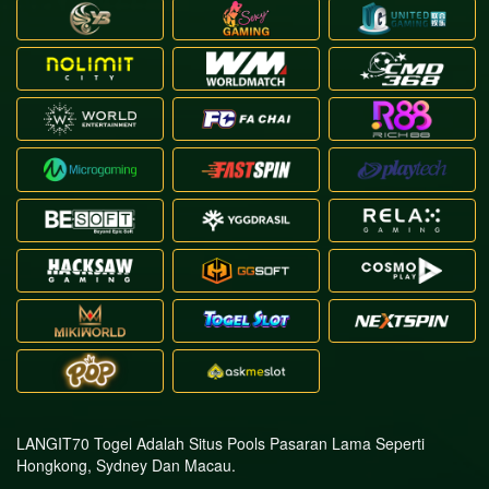
LANGIT70 Togel Adalah Situs Pools Pasaran Lama Seperti
Hongkong, Sydney Dan Macau.