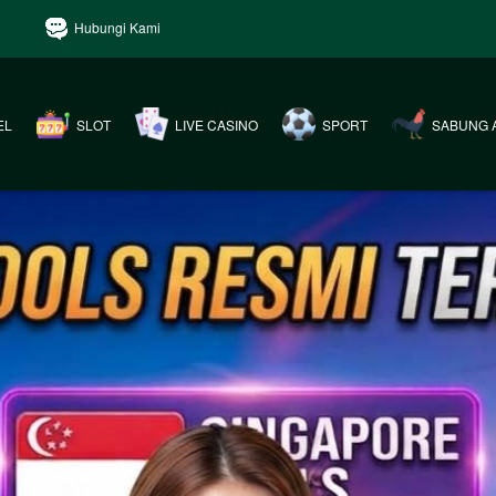
i
Hubungi Kami
EL
SLOT
LIVE CASINO
SPORT
SABUNG 