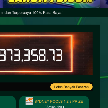
 Terpercaya 100% Pasti Bayar
,973,377.32
Lebih Banyak Pasaran
SYDNEY POOLS 1,2,3 PRIZE
( Setiap Hari )