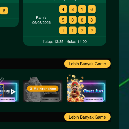
4
8
1
6
6
Kamis
5
3
8
8
06/08/2026
1
1
7
2
Tutup: 13:35 | Buka: 14:00
Lebih Banyak Game
⚙ Maintenance
Lebih Banyak Game