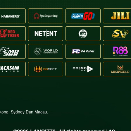
gkong, Sydney Dan Macau.