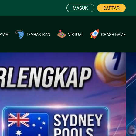
MASUK
DAFTAR
AYAM
TEMBAK IKAN
VIRTUAL
CRASH GAME
Next