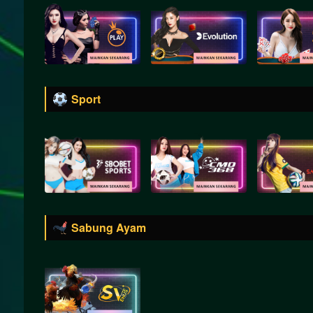
Sport
Sabung Ayam