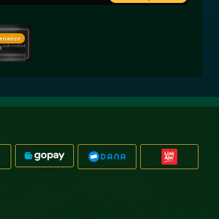
tenance