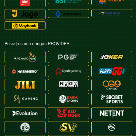
Bekerja sama dengan PROVIDER :