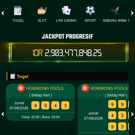
TOGEL
SLOT
LIVE CASINO
SPORT
SABUNG AYAM
TEM
JACKPOT PROGRESIF
IDR
2,903,477,853.05
Togel
HONGKONG POOLS
HONGKONG POOLS 1,2,
( Setiap Hari )
( Setiap Hari )
Jumat
9
9
4
9
9
4
3
07/08/2026
Jumat
4
3
5
Tutup: 22:50 | Buka: 23:00
07/08/2026
9
3
2