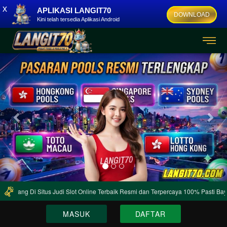
x
APLIKASI LANGIT70
DOWNLOAD
Kini telah tersedia Aplikasi Android
Previous
Nex
 Datang Di Situs Judi Slot Online Terbaik Resmi dan Terpercaya 100% Pasti Bayar
MASUK
DAFTAR