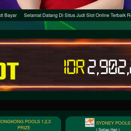
Selamat Datang Di Situs Judi Slot Online Terbaik Resmi dan
IDR
2,902
HONGKONG POOLS 1,2,3
SYDNEY POOLS
PRIZE
( Setiap Hari )