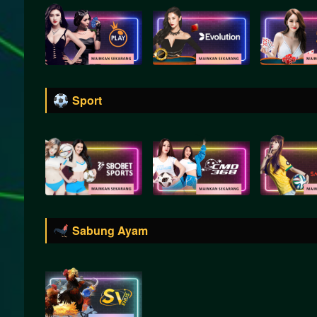
Sport
Sabung Ayam