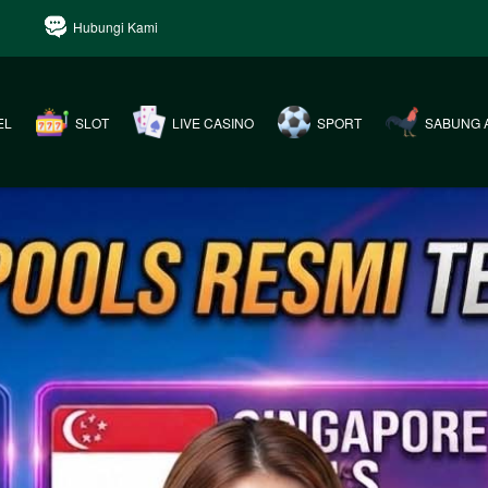
i
Hubungi Kami
EL
SLOT
LIVE CASINO
SPORT
SABUNG 