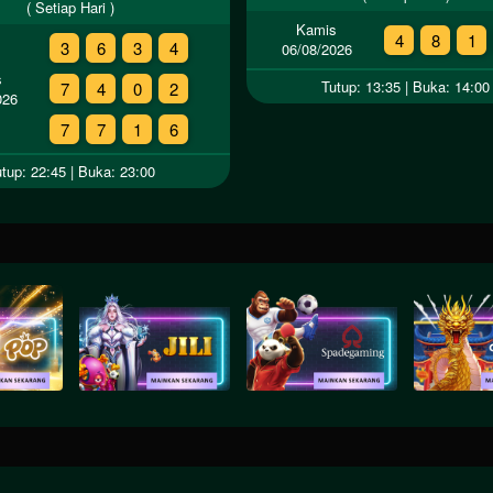
( Setiap Hari )
Kamis
4
8
1
3
6
3
4
06/08/2026
s
Tutup: 13:35 | Buka: 14:00
7
4
0
2
026
7
7
1
6
tup: 22:45 | Buka: 23:00