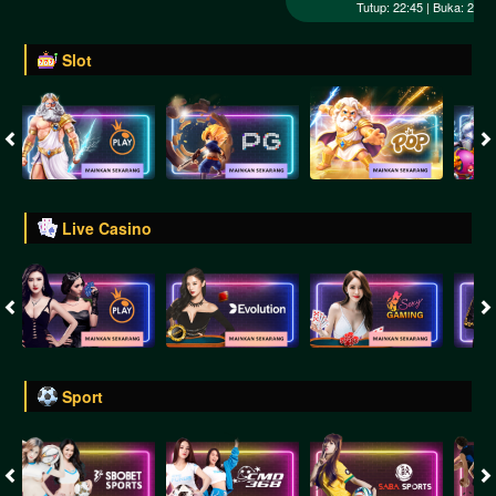
Tutup: 22:45 | Buka: 23:0
Slot
Live Casino
Sport