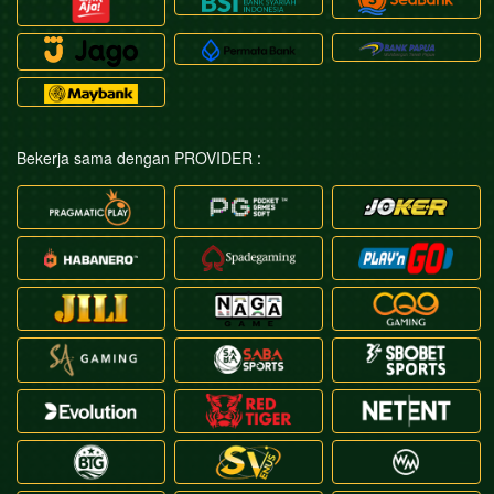
Bekerja sama dengan PROVIDER :