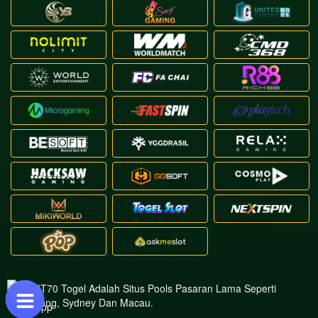
LANGIT70 Togel Adalah Situs Pools Pasaran Lama Seperti
Hongkong, Sydney Dan Macau.