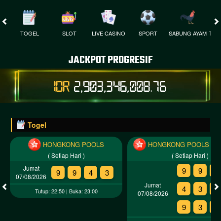
TOGEL
SLOT
LIVE CASINO
SPORT
SABUNG AYAM
TEM
JACKPOT PROGRESIF
IDR
2,903,346,013.37
Togel
HONGKONG POOLS
HONGKONG POOLS 1,2,
( Setiap Hari )
( Setiap Hari )
Jumat
9
9
4
9
9
4
3
07/08/2026
Jumat
4
3
5
Tutup: 22:50 | Buka: 23:00
07/08/2026
9
3
2