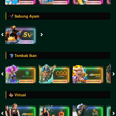
Sabung Ayam
Tembak Ikan
Virtual