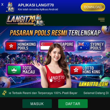
x
APLIKASI LANGIT70
DOWNLOAD
Kini telah tersedia Aplikasi Android
Previous
Nex
 Online Terbaik Resmi dan Terpercaya 100% Pasti Bayar
Selamat Datang Di Sit
MASUK
DAFTAR