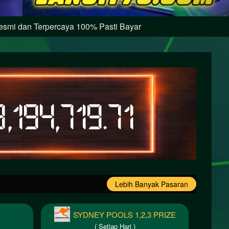
n Terpercaya 100% Pasti Bayar
,194,741.93
Lebih Banyak Pasaran
SYDNEY POOLS 1,2,3 PRIZE
( Setiap Hari )