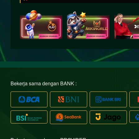
Bekerja sama dengan BANK :