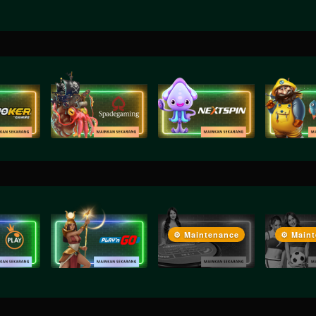
⚙ Maintenance
⚙ Main