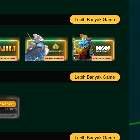
Lebih Banyak Game
Lebih Banyak Game
tenance
Lebih Banyak Game