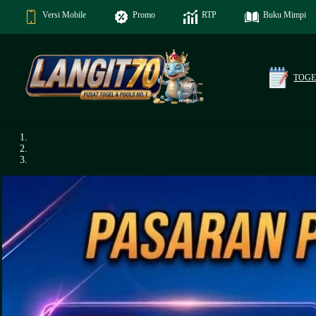
Versi Mobile
Promo
RTP
Buku Mimpi
TOGE