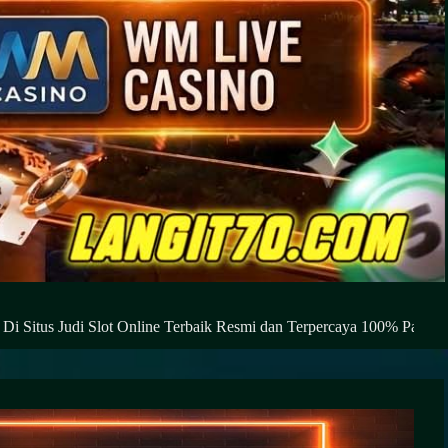
 Slot Online Terbaik Resmi dan Terpercaya 100% Pasti Bayar