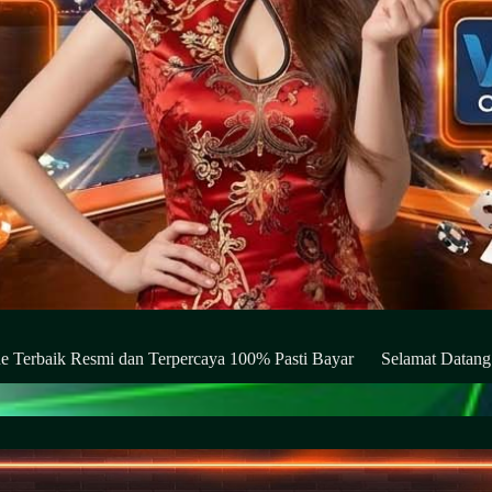
esmi dan Terpercaya 100% Pasti Bayar
Selamat Datang Di Situs Judi