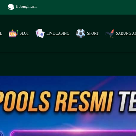
Hubungi Kami
L
SLOT
LIVE CASINO
SPORT
SABUNG A