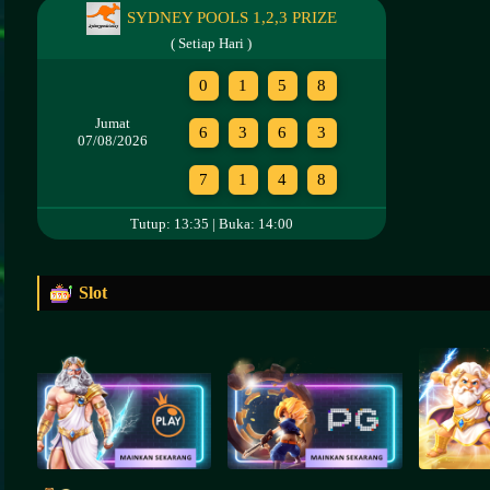
SYDNEY POOLS 1,2,3 PRIZE
( Setiap Hari )
0
1
5
8
Jumat
6
3
6
3
07/08/2026
7
1
4
8
Tutup: 13:35 | Buka: 14:00
Slot