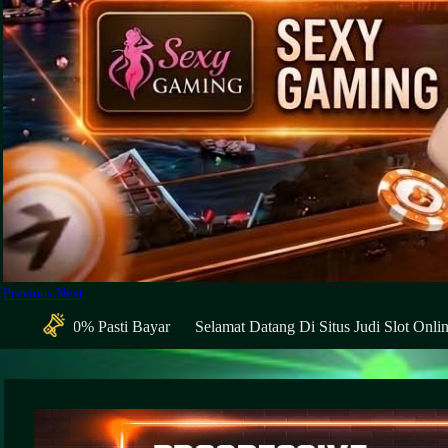
Previous
Next
% Pasti Bayar
Selamat Datang Di Situs Judi Slot Online Terbaik R