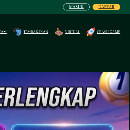
MASUK
DAFTAR
YAM
TEMBAK IKAN
VIRTUAL
CRASH GAME