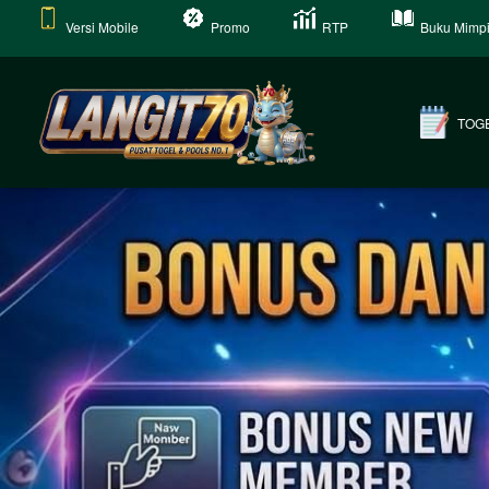
Versi Mobile
Promo
RTP
Buku Mimp
TOG
Previous