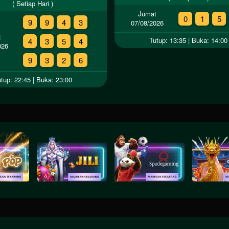
( Setiap Hari )
Jumat
0
1
5
9
9
4
3
07/08/2026
t
Tutup: 13:35 | Buka: 14:00
4
3
5
4
026
9
3
2
6
tup: 22:45 | Buka: 23:00