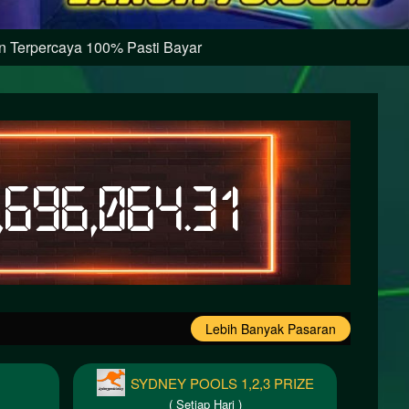
ercaya 100% Pasti Bayar
,696,081.73
Lebih Banyak Pasaran
SYDNEY POOLS 1,2,3 PRIZE
( Setiap Hari )