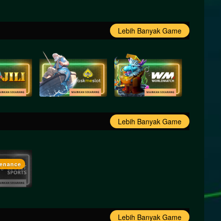
Lebih Banyak Game
Lebih Banyak Game
tenance
Lebih Banyak Game