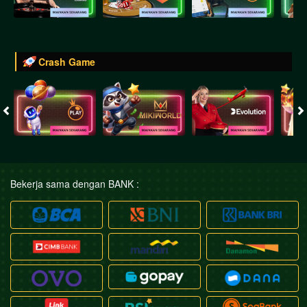
Crash Game
Bekerja sama dengan BANK :