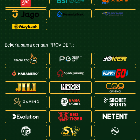
Bekerja sama dengan PROVIDER :