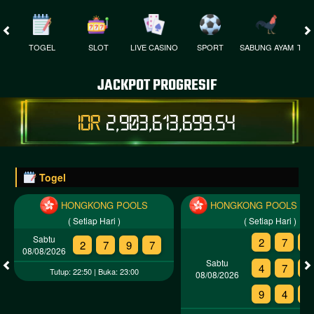
TOGEL
SLOT
LIVE CASINO
SPORT
SABUNG AYAM
TEM
JACKPOT PROGRESIF
IDR
2,903,613,704.34
Togel
HONGKONG POOLS
HONGKONG POOLS 1,2,
( Setiap Hari )
( Setiap Hari )
Sabtu
2
7
9
2
7
9
7
08/08/2026
Sabtu
4
7
1
Tutup: 22:50 | Buka: 23:00
08/08/2026
9
4
7