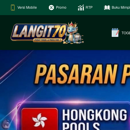
Versi Mobile
Promo
RTP
Buku Mimp
TOG
Previous