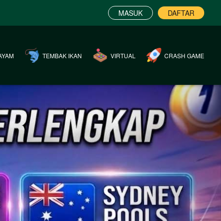
MASUK
DAFTAR
AYAM
TEMBAK IKAN
VIRTUAL
CRASH GAME
Next