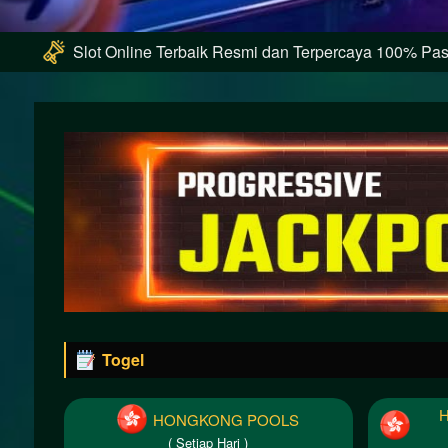
di Slot Online Terbaik Resmi dan Terpercaya 100% Pasti Bayar
Togel
HONGKONG POOLS
( Setiap Hari )