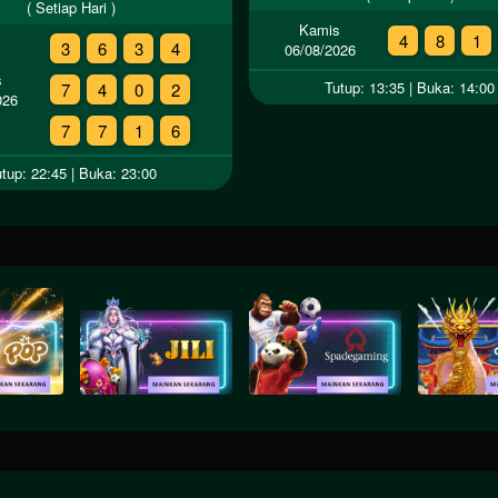
( Setiap Hari )
Kamis
4
8
1
3
6
3
4
06/08/2026
s
Tutup: 13:35 | Buka: 14:00
7
4
0
2
026
7
7
1
6
tup: 22:45 | Buka: 23:00