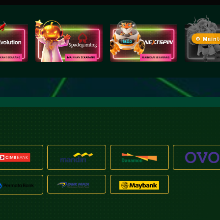
⚙ Main