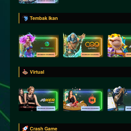
Tembak Ikan
Virtual
Crash Game