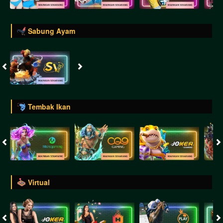
Sabung Ayam
Tembak Ikan
Virtual