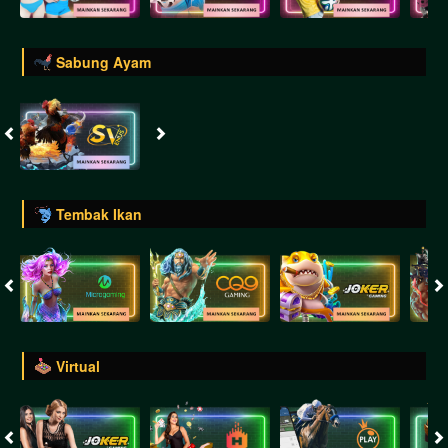
Sabung Ayam
Tembak Ikan
Virtual