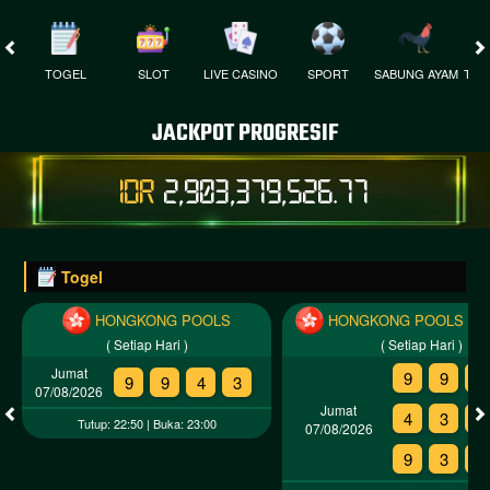
TOGEL
SLOT
LIVE CASINO
SPORT
SABUNG AYAM
TEM
JACKPOT PROGRESIF
IDR
2,903,379,532.09
Togel
HONGKONG POOLS
HONGKONG POOLS 1,2,
( Setiap Hari )
( Setiap Hari )
Jumat
9
9
4
9
9
4
3
07/08/2026
Jumat
4
3
5
Tutup: 22:50 | Buka: 23:00
07/08/2026
9
3
2