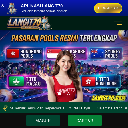
x
APLIKASI LANGIT70
DOWNLOAD
Kini telah tersedia Aplikasi Android
Previous
Nex
 Online Terbaik Resmi dan Terpercaya 100% Pasti Bayar
Selamat Datang Di Sit
MASUK
DAFTAR