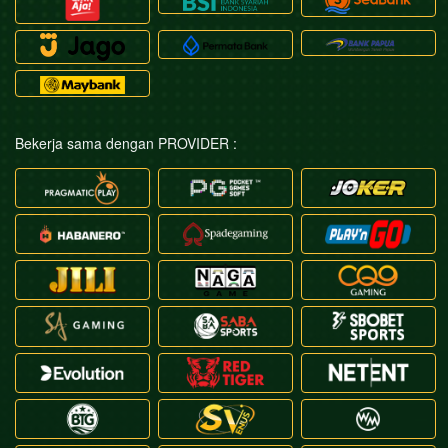
Bekerja sama dengan PROVIDER :