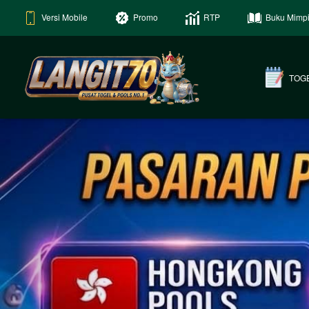
Versi Mobile
Promo
RTP
Buku Mimp
TOG
Previous