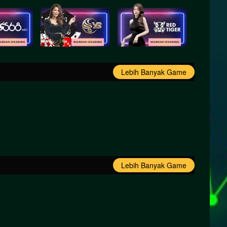
Lebih Banyak Game
Lebih Banyak Game