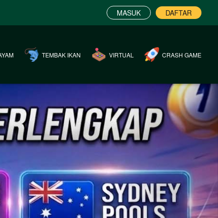
MASUK
DAFTAR
AYAM
TEMBAK IKAN
VIRTUAL
CRASH GAME
Next