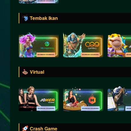
Tembak Ikan
Virtual
Crash Game