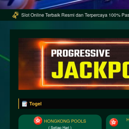
di Slot Online Terbaik Resmi dan Terpercaya 100% Pasti Bayar
Togel
HONGKONG POOLS
( Setiap Hari )