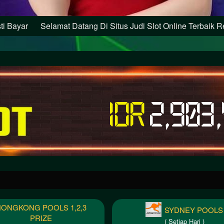
Selamat Datang Di Situs Judi Slot Online Terbaik Resmi d
IDR
2,903
HONGKONG POOLS 1,2,3
SYDNEY POOLS
PRIZE
( Setiap Hari )