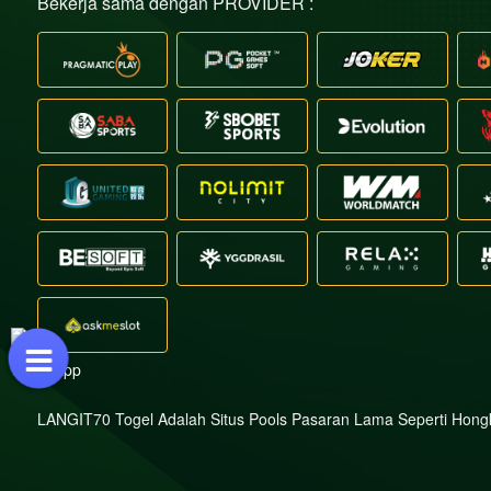
Bekerja sama dengan PROVIDER :
LANGIT70 Togel Adalah Situs Pools Pasaran Lama Seperti Hon