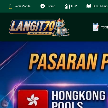
Versi Mobile
Promo
RTP
Buku Mimp
TOG
Previous