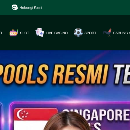
i
Hubungi Kami
EL
SLOT
LIVE CASINO
SPORT
SABUNG 