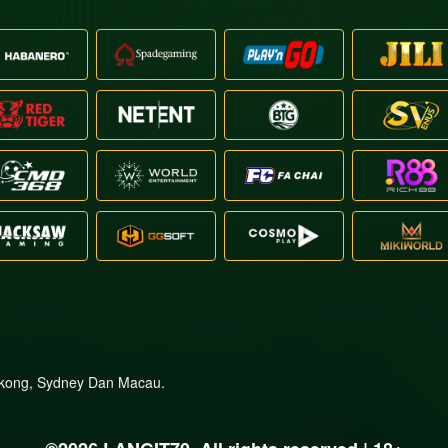
gkong, Sydney Dan Macau.