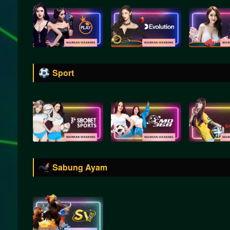
Sport
Sabung Ayam