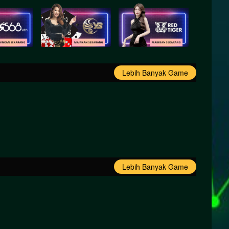
Lebih Banyak Game
Lebih Banyak Game