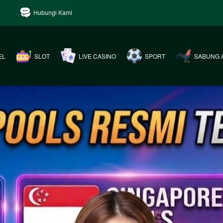
i
Hubungi Kami
EL
SLOT
LIVE CASINO
SPORT
SABUNG 