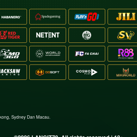
gkong, Sydney Dan Macau.