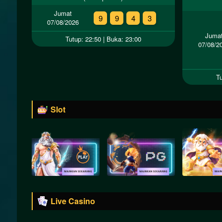
Jumat
9
9
4
3
07/08/2026
Juma
Tutup: 22:50 | Buka: 23:00
07/08/2
Tu
Slot
Live Casino