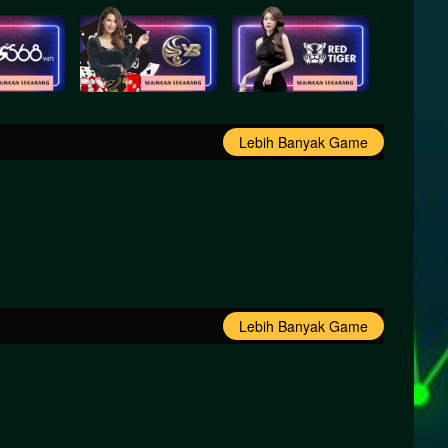
Lebih Banyak Game
Lebih Banyak Game