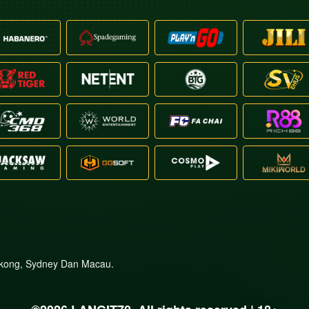
gkong, Sydney Dan Macau.