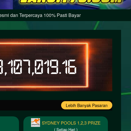
an Terpercaya 100% Pasti Bayar
,107,037.76
Lebih Banyak Pasaran
SYDNEY POOLS 1,2,3 PRIZE
( Setiap Hari )