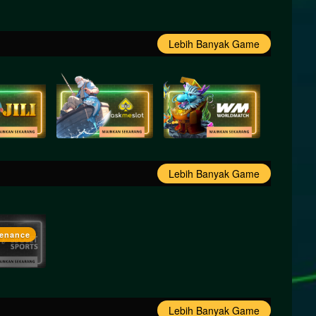
Lebih Banyak Game
Lebih Banyak Game
tenance
Lebih Banyak Game