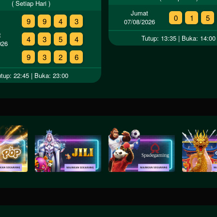
( Setiap Hari )
Jumat
0
1
5
9
9
4
3
07/08/2026
t
Tutup: 13:35 | Buka: 14:00
4
3
5
4
026
9
3
2
6
tup: 22:45 | Buka: 23:00