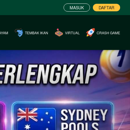
MASUK
DAFTAR
AYAM
TEMBAK IKAN
VIRTUAL
CRASH GAME
Next