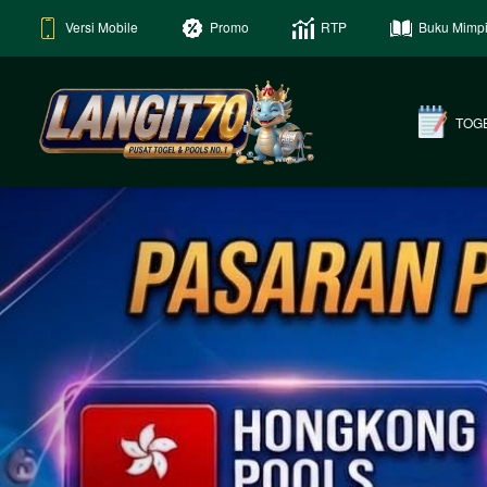
Versi Mobile
Promo
RTP
Buku Mimp
TOG
Previous