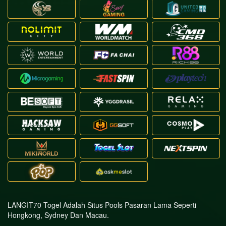
LANGIT70 Togel Adalah Situs Pools Pasaran Lama Seperti
Hongkong, Sydney Dan Macau.