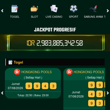
TOGEL
SLOT
LIVE CASINO
SPORT
SABUNG AYAM
TEM
JACKPOT PROGRESIF
IDR
2,903,085,347.17
Togel
HONGKONG POOLS
HONGKONG POOLS 1,2,
( Setiap Hari )
( Setiap Hari )
Jumat
9
9
4
9
9
4
3
07/08/2026
Jumat
4
3
5
Tutup: 22:50 | Buka: 23:00
07/08/2026
9
3
2