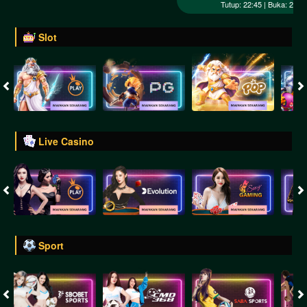
Tutup: 22:45 | Buka: 23:0
Slot
Live Casino
Sport