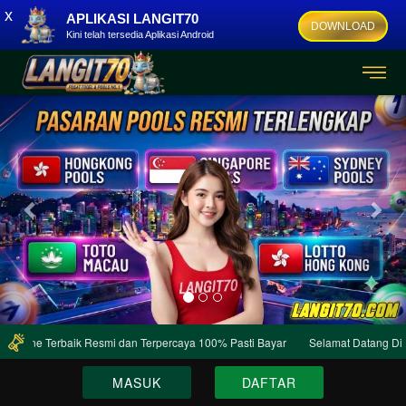
x
APLIKASI LANGIT70
DOWNLOAD
Kini telah tersedia Aplikasi Android
Previous
Nex
t Online Terbaik Resmi dan Terpercaya 100% Pasti Bayar
Selamat Datang Di Sit
MASUK
DAFTAR