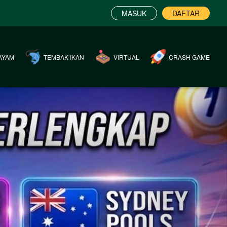
MASUK
DAFTAR
AYAM
TEMBAK IKAN
VIRTUAL
CRASH GAME
Next