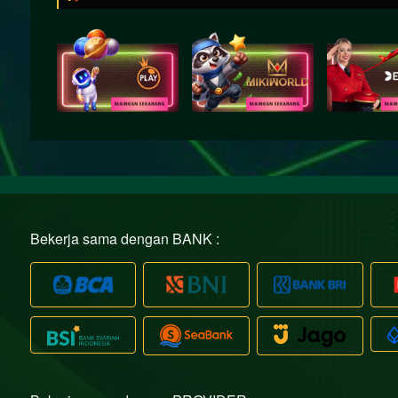
Bekerja sama dengan BANK :