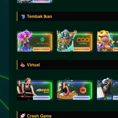
Tembak Ikan
Virtual
Crash Game