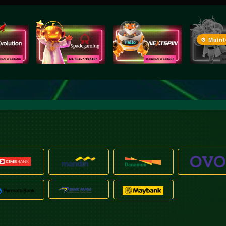
⚙ Main