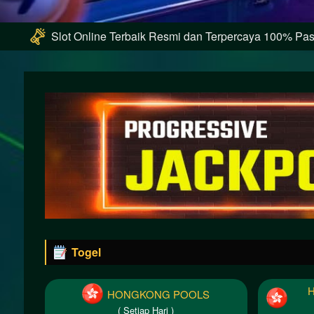
di Slot Online Terbaik Resmi dan Terpercaya 100% Pasti Bayar
Togel
HONGKONG POOLS
( Setiap Hari )