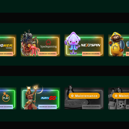
⚙ Maintenance
⚙ Main