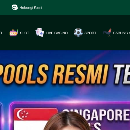
i
Hubungi Kami
EL
SLOT
LIVE CASINO
SPORT
SABUNG 