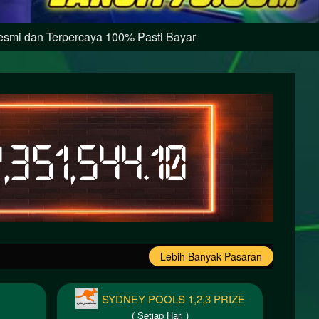
an Terpercaya 100% Pasti Bayar
,351,563.30
Lebih Banyak Pasaran
SYDNEY POOLS 1,2,3 PRIZE
( Setiap Hari )