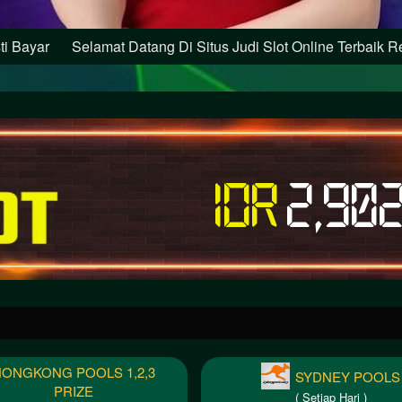
Selamat Datang Di Situs Judi Slot Online Terbaik Resmi d
IDR
2,902
HONGKONG POOLS 1,2,3
SYDNEY POOLS
PRIZE
( Setiap Hari )