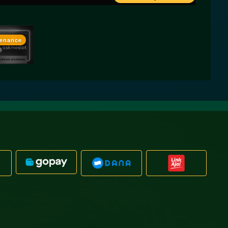
tenance