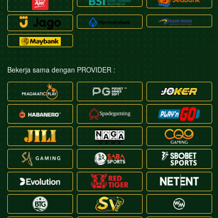
Bekerja sama dengan PROVIDER :