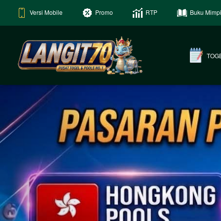
Versi Mobile
Promo
RTP
Buku Mimp
TOG
Previous