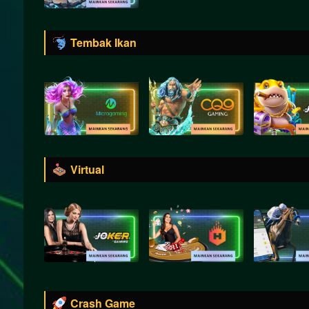
Tembak Ikan
Virtual
Crash Game