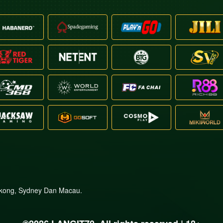
gkong, Sydney Dan Macau.