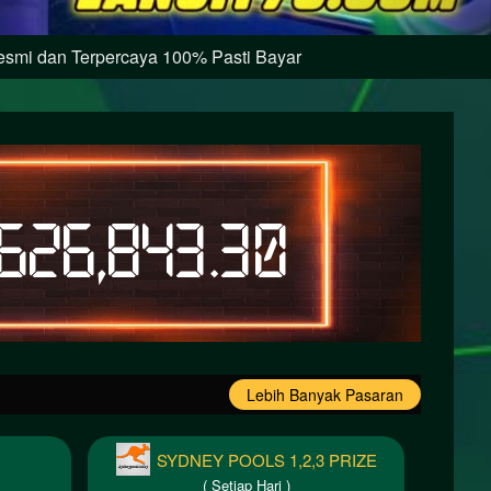
n Terpercaya 100% Pasti Bayar
,626,863.04
Lebih Banyak Pasaran
SYDNEY POOLS 1,2,3 PRIZE
( Setiap Hari )