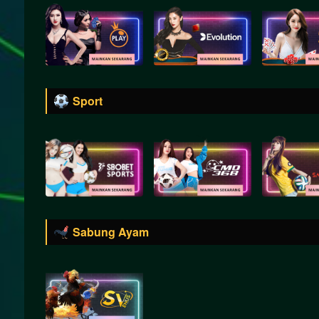
Sport
Sabung Ayam