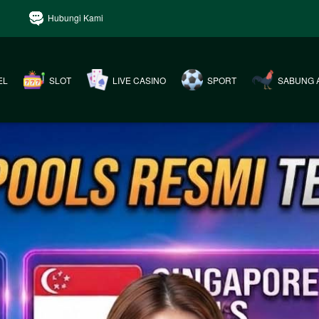
i
Hubungi Kami
EL
SLOT
LIVE CASINO
SPORT
SABUNG 