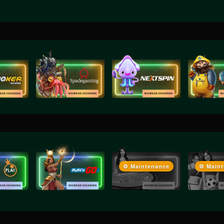
⚙ Maintenance
⚙ Main