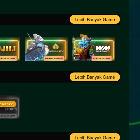
Lebih Banyak Game
Lebih Banyak Game
tenance
Lebih Banyak Game