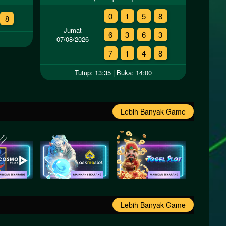
0
1
5
8
8
Jumat
6
3
6
3
07/08/2026
7
1
4
8
Tutup: 13:35 | Buka: 14:00
Lebih Banyak Game
Lebih Banyak Game