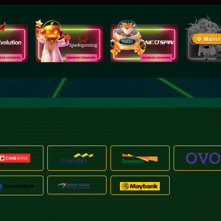
⚙ Main