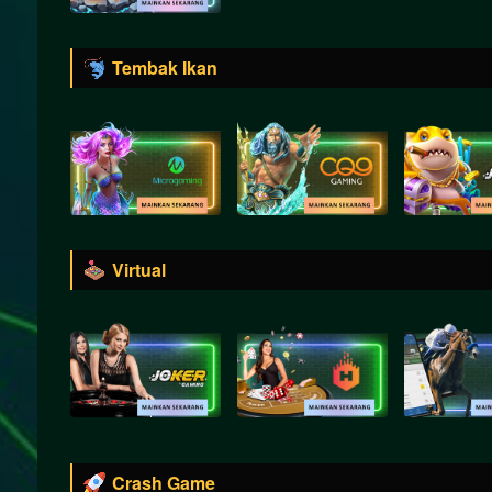
Tembak Ikan
Virtual
Crash Game