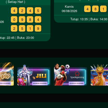
( Setiap Hari )
Kamis
4
8
1
4
2
4
5
06/08/2026
Tutup: 13:35 | Buka: 14:00
0
9
8
4
026
2
5
1
9
tup: 22:45 | Buka: 23:00