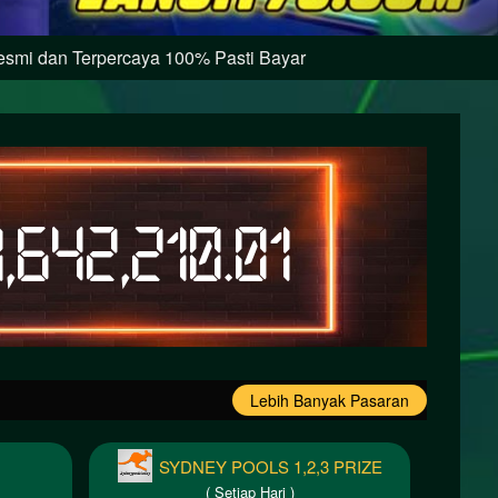
an Terpercaya 100% Pasti Bayar
,642,228.61
Lebih Banyak Pasaran
SYDNEY POOLS 1,2,3 PRIZE
( Setiap Hari )