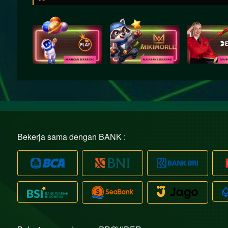
Bekerja sama dengan BANK :