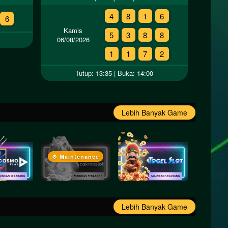
4
8
1
6
6
Kamis
5
3
8
8
06/08/2026
1
1
7
2
Tutup: 13:35 | Buka: 14:00
Lebih Banyak Game
⚙ Maintenance
Lebih Banyak Game