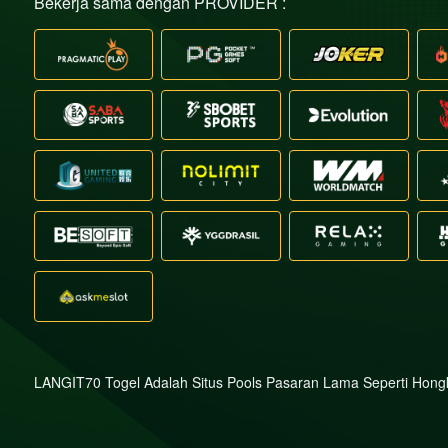
Bekerja sama dengan PROVIDER :
LANGIT70 Togel Adalah Situs Pools Pasaran Lama Seperti Hon